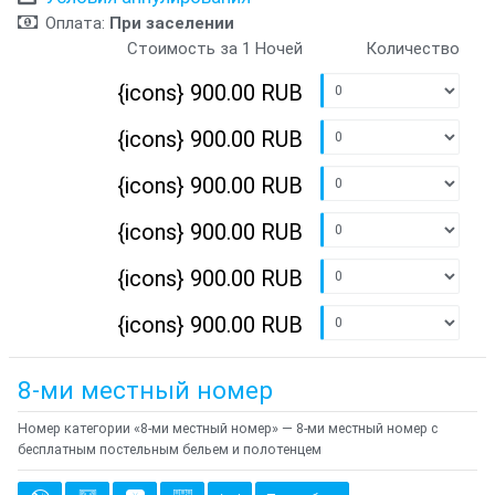
Оплата:
При заселении
Стоимость за 1 Ночей
Количество
{icons}
900.00 RUB
{icons}
900.00 RUB
{icons}
900.00 RUB
{icons}
900.00 RUB
{icons}
900.00 RUB
{icons}
900.00 RUB
8-ми местный номер
Номер категории «8-ми местный номер» — 8-ми местный номер с
бесплатным постельным бельем и полотенцем