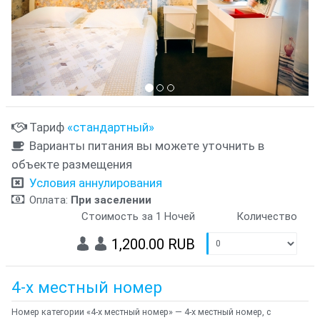
Тариф
«стандартный»
Варианты питания вы можете уточнить в
объекте размещения
Условия аннулирования
Оплата:
При заселении
Стоимость за 1 Ночей
Количество
1,200.00 RUB
4-х местный номер
Номер категории «4-х местный номер» — 4-х местный номер, с