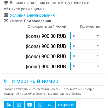
Варианты питания вы можете уточнить в
объекте размещения
Условия аннулирования
Оплата:
При заселении
Стоимость за 1 Ночей
Количество
{icons}
900.00 RUB
{icons}
900.00 RUB
{icons}
900.00 RUB
{icons}
900.00 RUB
6-ти местный номер
Номер категории «6-ти местный номер» — 6-ти местный номер с
отдельной лоджией и бесплатным постельным бельем
Подробнее