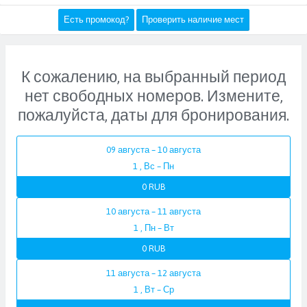
Есть промокод?
Проверить наличие мест
К сожалению, на выбранный период
нет свободных номеров. Измените,
пожалуйста, даты для бронирования.
09 августа – 10 августа
1 , Вс – Пн
0 RUB
10 августа – 11 августа
1 , Пн – Вт
0 RUB
11 августа – 12 августа
1 , Вт – Ср